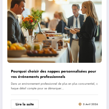
Pourquoi choisir des nappes personnalisées pour
vos événements professionnels
Dans un environnement professionnel de plus en plus concurrentiel, c
haque détail compte pour se démarquer…
Lire la suite
5 Avril 2026