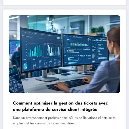
Comment optimiser la gestion des tickets avec
une plateforme de service client intégrée
Dans un environnement professionnel où les sollicitations clients se m
ultiplient et les canaux de communication…