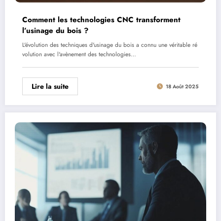
Comment les technologies CNC transforment
l’usinage du bois ?
L'évolution des techniques d'usinage du bois a connu une véritable ré
volution avec l'avènement des technologies…
Lire la suite
18 Août 2025