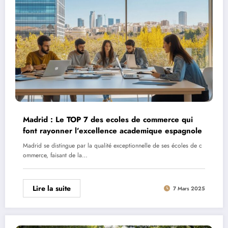
Madrid : Le TOP 7 des ecoles de commerce qui
font rayonner l’excellence academique espagnole
Madrid se distingue par la qualité exceptionnelle de ses écoles de c
ommerce, faisant de la…
Lire la suite
7 Mars 2025