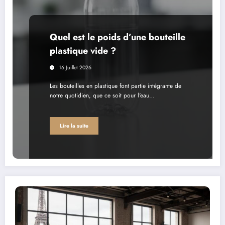
Quel est le poids d’une bouteille
plastique vide ?
16 Juillet 2026
Les bouteilles en plastique font partie intégrante de
notre quotidien, que ce soit pour l'eau…
Lire la suite