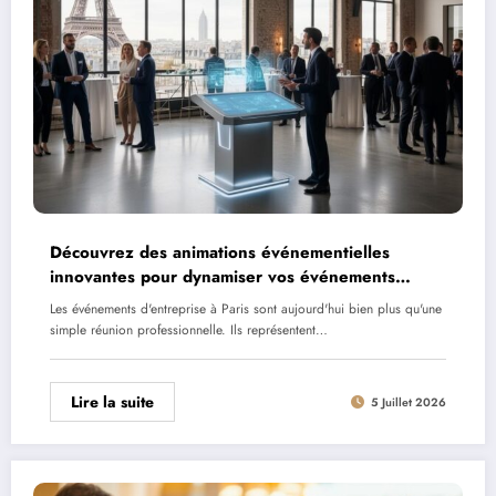
Découvrez des animations événementielles
innovantes pour dynamiser vos événements
d’entreprise à Paris
Les événements d'entreprise à Paris sont aujourd'hui bien plus qu'une
simple réunion professionnelle. Ils représentent…
Lire la suite
5 Juillet 2026