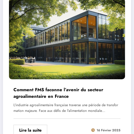
Comment FMS faconne l’avenir du secteur
agroalimentaire en France
L'industrie agroalimentaire française traverse une période de transfor
mation majeure. Face aux défis de l'alimentation mondiale…
Lire la suite
16 Février 2025