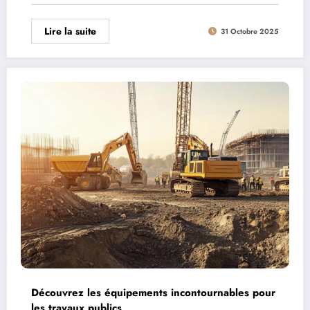
Lire la suite
31 Octobre 2025
Découvrez les équipements incontournables pour
les travaux publics