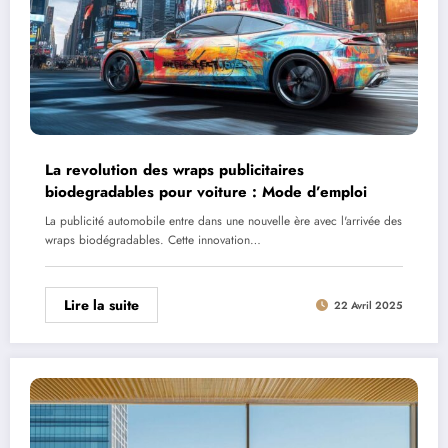
La revolution des wraps publicitaires
biodegradables pour voiture : Mode d’emploi
La publicité automobile entre dans une nouvelle ère avec l'arrivée des
wraps biodégradables. Cette innovation…
Lire la suite
22 Avril 2025