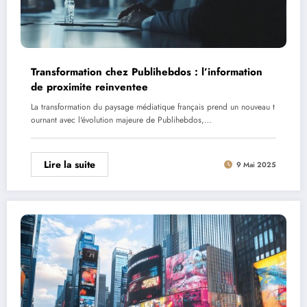
Transformation chez Publihebdos : l’information
de proximite reinventee
La transformation du paysage médiatique français prend un nouveau t
ournant avec l'évolution majeure de Publihebdos,…
Lire la suite
9 Mai 2025