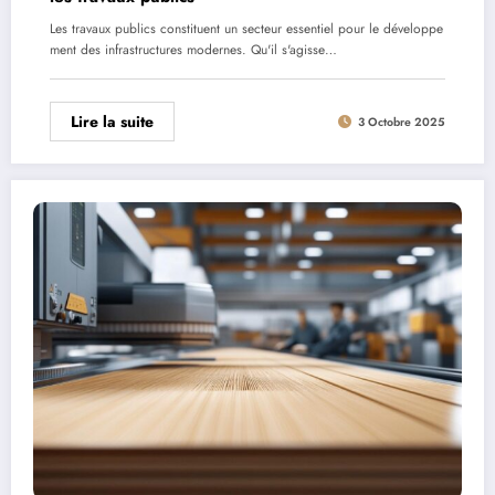
Les travaux publics constituent un secteur essentiel pour le développe
ment des infrastructures modernes. Qu'il s'agisse…
Lire la suite
3 Octobre 2025