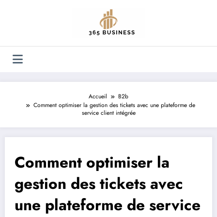
Aller
au
contenu
Accueil
B2b
Comment optimiser la gestion des tickets avec une plateforme de
service client intégrée
Comment optimiser la
gestion des tickets avec
une plateforme de service