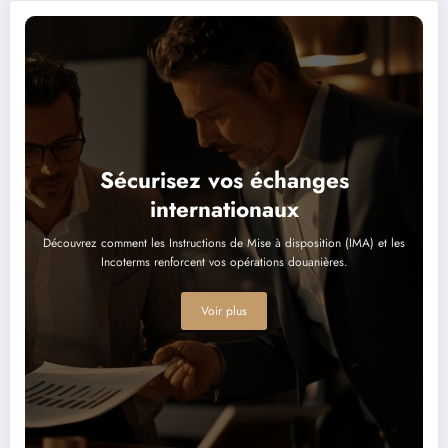
Sécurisez vos échanges
internationaux
Découvrez comment les Instructions de Mise à disposition (IMA) et les
Incoterms renforcent vos opérations douanières.
Voir plus