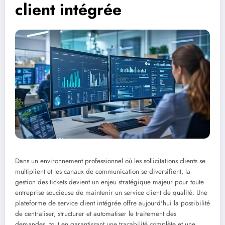
client intégrée
Dans un environnement professionnel où les sollicitations clients se
multiplient et les canaux de communication se diversifient, la
gestion des tickets devient un enjeu stratégique majeur pour toute
entreprise soucieuse de maintenir un service client de qualité. Une
plateforme de service client intégrée offre aujourd'hui la possibilité
de centraliser, structurer et automatiser le traitement des
demandes, tout en garantissant une traçabilité complète et une