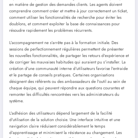
en matière de gestion des demandes clients. Les agents doivent
comprendre comment créer et mettre à jour correctement un ticket,
comment utiliser les fonctionnalités de recherche pour éviter les
doublons, et comment exploiter la base de connaissances pour
résoudre rapidement les problèmes récurrents.
L'accompagnement ne s'arrête pas à la formation initiale. Des
sessions de perfectionnement régulières permettent de présenter
les nouvelles fonctionnalités, de partager les retours d'expérience et
de corriger les mauvaises habitudes qui auraient pu s'installer. La
création d'une communauté interne d'utilisateurs favorise l'entraide
et le partage de conseils pratiques. Certaines organisations
désignent des référents ou des ambassadeurs de l'outil au sein de
chaque équipe, qui peuvent répondre aux questions courantes et
remonter les difficultés rencontrées vers les administrateurs du
système.
L'adhésion des utilisateurs dépend largement de la facilité
d'utilisation de la solution choisie. Une interface intuitive et une
navigation claire réduisent considérablement le temps
d'apprentissage et minimisent la résistance au changement. Les