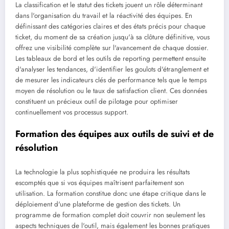
La classification et le statut des tickets jouent un rôle déterminant
dans l'organisation du travail et la réactivité des équipes. En
définissant des catégories claires et des états précis pour chaque
ticket, du moment de sa création jusqu'à sa clôture définitive, vous
offrez une visibilité complète sur l'avancement de chaque dossier.
Les tableaux de bord et les outils de reporting permettent ensuite
d'analyser les tendances, d'identifier les goulots d'étranglement et
de mesurer les indicateurs clés de performance tels que le temps
moyen de résolution ou le taux de satisfaction client. Ces données
constituent un précieux outil de pilotage pour optimiser
continuellement vos processus support.
Formation des équipes aux outils de suivi et de
résolution
La technologie la plus sophistiquée ne produira les résultats
escomptés que si vos équipes maîtrisent parfaitement son
utilisation. La formation constitue donc une étape critique dans le
déploiement d'une plateforme de gestion des tickets. Un
programme de formation complet doit couvrir non seulement les
aspects techniques de l'outil, mais également les bonnes pratiques