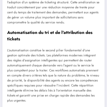
l'adoption d'un système de ticketing structuré. Cette amélioration se
traduit concrètement par une réduction moyenne de trente pour
cent du temps de traitement des demandes, permettant aux agents
de gérer un volume plus important de sollicitations sans
compromettre la qualité du service rendu.
Automatisation du tri et de l'attribution des
tickets
L'automatisation constitue le second pilier fondamental d'une
gestion optimale des tickets. Les plateformes modernes intègrent
des règles d'assignation intelligentes qui permettent de router
automatiquement chaque demande vers l'agent ou le service le
plus compétent pour la traiter. Ces workflows automatisés prennent
en compte divers critères tels que la nature du problème, le niveau
de priorité, la disponibilité des agents ou encore les compétences
spécifiques requises pour résoudre l'incident. Cette répartition
intelligente élimine les délais liés à l'orientation manuelle des
tickets et garantit une prise en charge rapide des demandes les
plus urgentes.