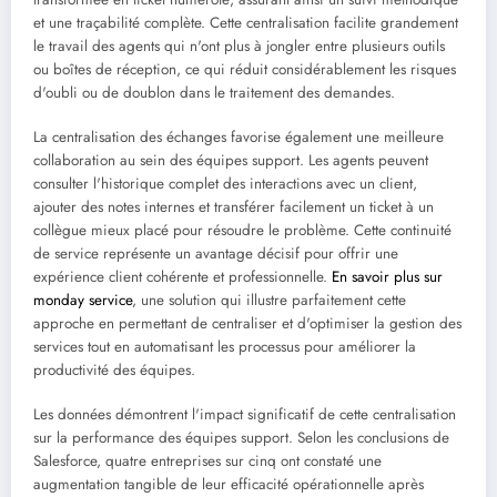
et une traçabilité complète. Cette centralisation facilite grandement
le travail des agents qui n'ont plus à jongler entre plusieurs outils
ou boîtes de réception, ce qui réduit considérablement les risques
d'oubli ou de doublon dans le traitement des demandes.
La centralisation des échanges favorise également une meilleure
collaboration au sein des équipes support. Les agents peuvent
consulter l'historique complet des interactions avec un client,
ajouter des notes internes et transférer facilement un ticket à un
collègue mieux placé pour résoudre le problème. Cette continuité
de service représente un avantage décisif pour offrir une
expérience client cohérente et professionnelle.
En savoir plus sur
monday service
, une solution qui illustre parfaitement cette
approche en permettant de centraliser et d'optimiser la gestion des
services tout en automatisant les processus pour améliorer la
productivité des équipes.
Les données démontrent l'impact significatif de cette centralisation
sur la performance des équipes support. Selon les conclusions de
Salesforce, quatre entreprises sur cinq ont constaté une
augmentation tangible de leur efficacité opérationnelle après