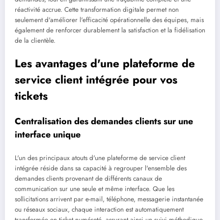
réactivité accrue. Cette transformation digitale permet non
seulement d'améliorer l'efficacité opérationnelle des équipes, mais
également de renforcer durablement la satisfaction et la fidélisation
de la clientèle.
Les avantages d'une plateforme de
service client intégrée pour vos
tickets
Centralisation des demandes clients sur une
interface unique
L'un des principaux atouts d'une plateforme de service client
intégrée réside dans sa capacité à regrouper l'ensemble des
demandes clients provenant de différents canaux de
communication sur une seule et même interface. Que les
sollicitations arrivent par e-mail, téléphone, messagerie instantanée
ou réseaux sociaux, chaque interaction est automatiquement
transformée en ticket numéroté, assurant ainsi un suivi méthodique