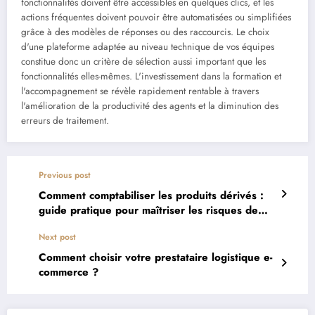
fonctionnalités doivent être accessibles en quelques clics, et les
actions fréquentes doivent pouvoir être automatisées ou simplifiées
grâce à des modèles de réponses ou des raccourcis. Le choix
d'une plateforme adaptée au niveau technique de vos équipes
constitue donc un critère de sélection aussi important que les
fonctionnalités elles-mêmes. L'investissement dans la formation et
l'accompagnement se révèle rapidement rentable à travers
l'amélioration de la productivité des agents et la diminution des
erreurs de traitement.
Previous post
Comment comptabiliser les produits dérivés :
guide pratique pour maîtriser les risques de
marché et de crédit
Next post
Comment choisir votre prestataire logistique e-
commerce ?