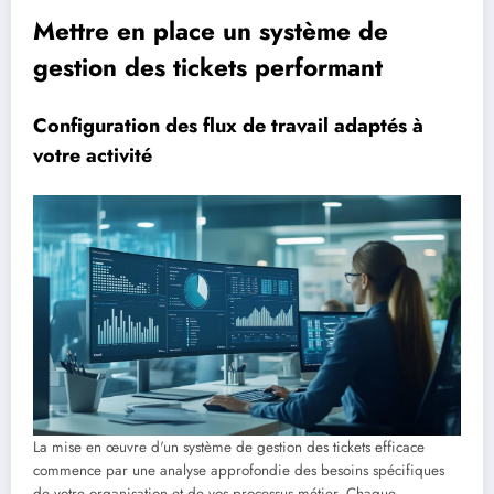
Mettre en place un système de
gestion des tickets performant
Configuration des flux de travail adaptés à
votre activité
La mise en œuvre d'un système de gestion des tickets efficace
commence par une analyse approfondie des besoins spécifiques
de votre organisation et de vos processus métier. Chaque