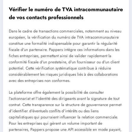
Vérifier le numéro de TVA intracommunautaire
de vos contacts professionnels
Dans le cadre de transactions commerciales, notamment au niveau
européen, la vérification du numéro de TVA intracommunautaire
constitue une formalité indispensable pour garantir la régularité
fiscale d'un partenaire. Pappers intègre ces informations dans les
fiches entreprises, permettant ainsi de valider rapidement la
conformité fiscale d'un prestataire, d'un fournisseur ou d'un client
potentiel. Cette vérification systématique contribue à réduire
considérablement les risques juridiques liés à des collaborations
avec des entreprises non conformes.
La plateforme offre également la possibilité de consulter
l'actionnariat et l'identité des dirigeants avant la signature de tout
contrat. Cette transparence sur la structure de gouvernance permet
d'identifier d'éventuels conflits d'intérêts ou des liens
capitalistiques qui pourraient influencer la relation commerciale.
Pour les entreprises qui gèrent un volume important de
partenaires, Pappers propose une API accessible en mode payant,