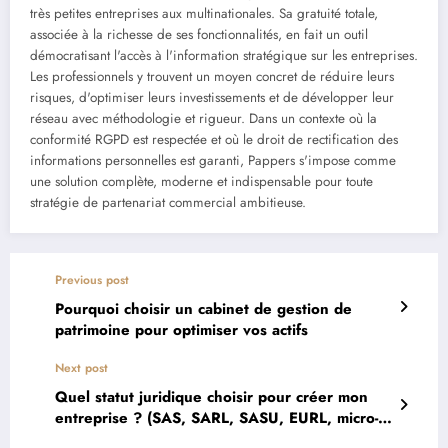
très petites entreprises aux multinationales. Sa gratuité totale,
associée à la richesse de ses fonctionnalités, en fait un outil
démocratisant l'accès à l'information stratégique sur les entreprises.
Les professionnels y trouvent un moyen concret de réduire leurs
risques, d'optimiser leurs investissements et de développer leur
réseau avec méthodologie et rigueur. Dans un contexte où la
conformité RGPD est respectée et où le droit de rectification des
informations personnelles est garanti, Pappers s'impose comme
une solution complète, moderne et indispensable pour toute
stratégie de partenariat commercial ambitieuse.
Previous post
Pourquoi choisir un cabinet de gestion de
patrimoine pour optimiser vos actifs
Next post
Quel statut juridique choisir pour créer mon
entreprise ? (SAS, SARL, SASU, EURL, micro-
entreprise)