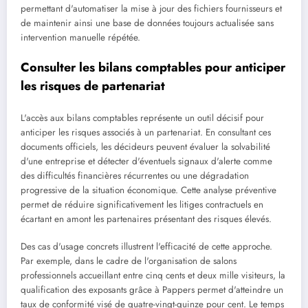
permettant d'automatiser la mise à jour des fichiers fournisseurs et
de maintenir ainsi une base de données toujours actualisée sans
intervention manuelle répétée.
Consulter les bilans comptables pour anticiper
les risques de partenariat
L'accès aux bilans comptables représente un outil décisif pour
anticiper les risques associés à un partenariat. En consultant ces
documents officiels, les décideurs peuvent évaluer la solvabilité
d'une entreprise et détecter d'éventuels signaux d'alerte comme
des difficultés financières récurrentes ou une dégradation
progressive de la situation économique. Cette analyse préventive
permet de réduire significativement les litiges contractuels en
écartant en amont les partenaires présentant des risques élevés.
Des cas d'usage concrets illustrent l'efficacité de cette approche.
Par exemple, dans le cadre de l'organisation de salons
professionnels accueillant entre cinq cents et deux mille visiteurs, la
qualification des exposants grâce à Pappers permet d'atteindre un
taux de conformité visé de quatre-vingt-quinze pour cent. Le temps