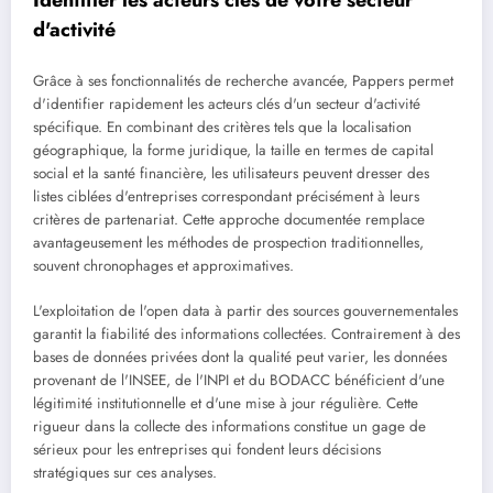
d'activité
Grâce à ses fonctionnalités de recherche avancée, Pappers permet
d'identifier rapidement les acteurs clés d'un secteur d'activité
spécifique. En combinant des critères tels que la localisation
géographique, la forme juridique, la taille en termes de capital
social et la santé financière, les utilisateurs peuvent dresser des
listes ciblées d'entreprises correspondant précisément à leurs
critères de partenariat. Cette approche documentée remplace
avantageusement les méthodes de prospection traditionnelles,
souvent chronophages et approximatives.
L'exploitation de l'open data à partir des sources gouvernementales
garantit la fiabilité des informations collectées. Contrairement à des
bases de données privées dont la qualité peut varier, les données
provenant de l'INSEE, de l'INPI et du BODACC bénéficient d'une
légitimité institutionnelle et d'une mise à jour régulière. Cette
rigueur dans la collecte des informations constitue un gage de
sérieux pour les entreprises qui fondent leurs décisions
stratégiques sur ces analyses.