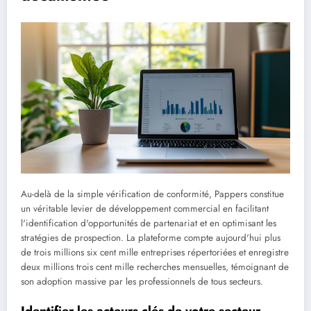
Au-delà de la simple vérification de conformité, Pappers constitue
un véritable levier de développement commercial en facilitant
l'identification d'opportunités de partenariat et en optimisant les
stratégies de prospection. La plateforme compte aujourd'hui plus
de trois millions six cent mille entreprises répertoriées et enregistre
deux millions trois cent mille recherches mensuelles, témoignant de
son adoption massive par les professionnels de tous secteurs.
Identifier les acteurs clés de votre secteur