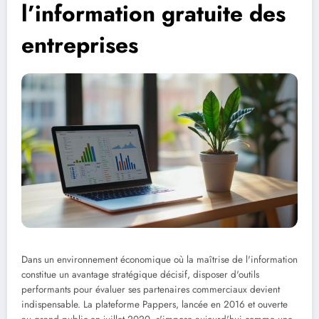
l’information gratuite des
entreprises
Dans un environnement économique où la maîtrise de l'information
constitue un avantage stratégique décisif, disposer d'outils
performants pour évaluer ses partenaires commerciaux devient
indispensable. La plateforme Pappers, lancée en 2016 et ouverte