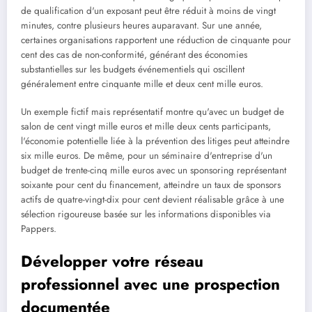
de qualification d'un exposant peut être réduit à moins de vingt
minutes, contre plusieurs heures auparavant. Sur une année,
certaines organisations rapportent une réduction de cinquante pour
cent des cas de non-conformité, générant des économies
substantielles sur les budgets événementiels qui oscillent
généralement entre cinquante mille et deux cent mille euros.
Un exemple fictif mais représentatif montre qu'avec un budget de
salon de cent vingt mille euros et mille deux cents participants,
l'économie potentielle liée à la prévention des litiges peut atteindre
six mille euros. De même, pour un séminaire d'entreprise d'un
budget de trente-cinq mille euros avec un sponsoring représentant
soixante pour cent du financement, atteindre un taux de sponsors
actifs de quatre-vingt-dix pour cent devient réalisable grâce à une
sélection rigoureuse basée sur les informations disponibles via
Pappers.
Développer votre réseau
professionnel avec une prospection
documentée