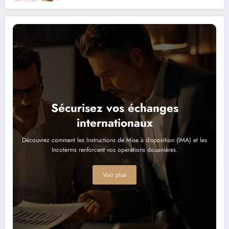
micro-entreprise)
Sécurisez vos échanges
internationaux
Découvrez comment les Instructions de Mise à disposition (IMA) et les
Incoterms renforcent vos opérations douanières.
Voir plus