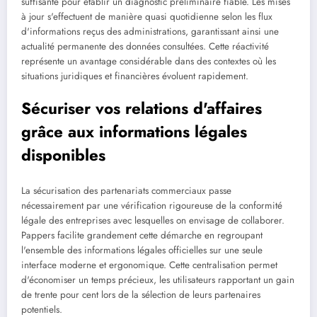
suffisante pour établir un diagnostic préliminaire fiable. Les mises
à jour s'effectuent de manière quasi quotidienne selon les flux
d'informations reçus des administrations, garantissant ainsi une
actualité permanente des données consultées. Cette réactivité
représente un avantage considérable dans des contextes où les
situations juridiques et financières évoluent rapidement.
Sécuriser vos relations d'affaires
grâce aux informations légales
disponibles
La sécurisation des partenariats commerciaux passe
nécessairement par une vérification rigoureuse de la conformité
légale des entreprises avec lesquelles on envisage de collaborer.
Pappers facilite grandement cette démarche en regroupant
l'ensemble des informations légales officielles sur une seule
interface moderne et ergonomique. Cette centralisation permet
d'économiser un temps précieux, les utilisateurs rapportant un gain
de trente pour cent lors de la sélection de leurs partenaires
potentiels.