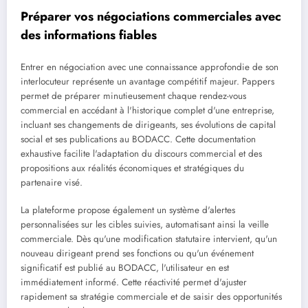
Préparer vos négociations commerciales avec
des informations fiables
Entrer en négociation avec une connaissance approfondie de son
interlocuteur représente un avantage compétitif majeur. Pappers
permet de préparer minutieusement chaque rendez-vous
commercial en accédant à l'historique complet d'une entreprise,
incluant ses changements de dirigeants, ses évolutions de capital
social et ses publications au BODACC. Cette documentation
exhaustive facilite l'adaptation du discours commercial et des
propositions aux réalités économiques et stratégiques du
partenaire visé.
La plateforme propose également un système d'alertes
personnalisées sur les cibles suivies, automatisant ainsi la veille
commerciale. Dès qu'une modification statutaire intervient, qu'un
nouveau dirigeant prend ses fonctions ou qu'un événement
significatif est publié au BODACC, l'utilisateur en est
immédiatement informé. Cette réactivité permet d'ajuster
rapidement sa stratégie commerciale et de saisir des opportunités