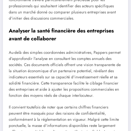
professionnels qui souhaitent identifier des acteurs spécifiques
dans un marché donné ou comparer plusieurs entreprises avant
d'initier des discussions commerciales.
Analyser la santé financière des entreprises
avant de collaborer
Au-delà des simples coordonnées administratives, Pappers permet
d'approfondir l'analyse en consultant les comptes annuels des
sociétés. Ces documents officiels offrent une vision transparente de
la situation économique d'un partenaire potentiel, révélant des
indicateurs essentiels sur sa capacité d'investissement réelle et sa
solidité financière. Cette transparence facilite le ciblage financier
des entreprises et aide à ajuster les propositions commerciales en
fonction des moyens réels de chaque interlocuteur.
Il convient toutefois de noter que certains chiffres financiers
peuvent être masqués pour des raisons de confidentialité,
conformément à la réglementation en vigueur. Malgré cette limite
ponctuelle, la masse d'informations disponibles reste largement