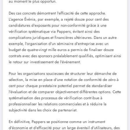
au moment le plus opportun.
Des cas concrets démontrent l'efficacité de cette approche.
L'agence Événia, par exemple, a rejeté douze pour cent des
candidatures d'exposants pour non-conformité grâce à une
vérification systématique via Pappers, évitant ainsi des
complications juridiques et financières ultérieures. Dans un autre
exemple, l'organisation d'un séminaire d'entreprise avec un
budget de quatre-vingt mille euros a permis de finaliser douze
contrats avec des sponsors préalablement qualifiés, optimisant ainsi
le retour sur investissement de l'événement.
Pour les organisations soucieuses de structurer leur démarche de
sélection, la mise en place d'une notation de conformité de zéro à
cent pour chaque prestataire potentiel permet de standardiser
l'évaluation et de comparer objectivement différentes options. Cette
systématisation des processus de vérification contribue à
professionnaliser les relations commerciales et à réduire la
subjectivité dans les choix de partenariat.
En définitive, Pappers se positionne comme un instrument
d'économie et d'efficacité pour un large éventail d'utilisateurs, des