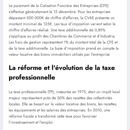
Le paiement de la Cotisation Foncière des Entreprises (CFE)
s'effectue généralement le 15 décembre. Pour les entreprises
dépassant 500 000€ de chiffre d'affaires, la CVAE présente un
montant minimal de 125€. Les taux d'imposition varient selon le
chiffre d'affaires réalisé. Une taxe additionnelle de 0,89%
s'applique au profit des Chambres de Commerce et d'Industrie.
Les frais de gestion représentent 1% du montant total de la CFE et
de la taxe additionnelle. La base d'imposition prend en compte la
valeur locative des biens immobiliers utilisés par l'entreprise.
La réforme et l'évolution de la taxe
professionnelle
La taxe professionnelle (TP), instaurée en 1975, était un impôt local
majeur représentant près de 50% des recettes des collectivités
locales. Elle se basait sur la valeur locative des biens, les recettes,
les équipements et les salaires des entreprises. En 2010, une
réforme fiscale a transformé cette taxe pour favoriser
l'investissement et l'emploi.