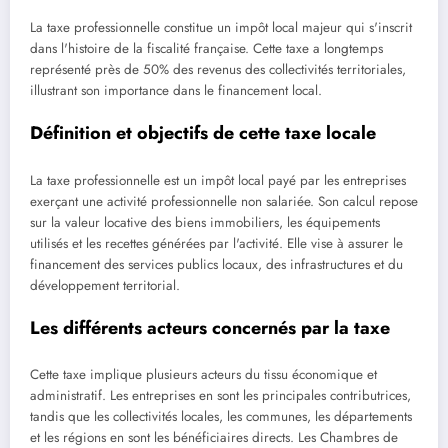
La taxe professionnelle constitue un impôt local majeur qui s'inscrit
dans l'histoire de la fiscalité française. Cette taxe a longtemps
représenté près de 50% des revenus des collectivités territoriales,
illustrant son importance dans le financement local.
Définition et objectifs de cette taxe locale
La taxe professionnelle est un impôt local payé par les entreprises
exerçant une activité professionnelle non salariée. Son calcul repose
sur la valeur locative des biens immobiliers, les équipements
utilisés et les recettes générées par l'activité. Elle vise à assurer le
financement des services publics locaux, des infrastructures et du
développement territorial.
Les différents acteurs concernés par la taxe
Cette taxe implique plusieurs acteurs du tissu économique et
administratif. Les entreprises en sont les principales contributrices,
tandis que les collectivités locales, les communes, les départements
et les régions en sont les bénéficiaires directs. Les Chambres de