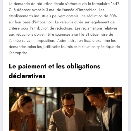
La demande de réduction fiscale s'effectue via le formulaire 1447-
C, à déposer avant le 3 mai de l'année d'imposition. Les
établissements industriels peuvent obtenir une réduction de 30%
sur leur base d'imposition. La valeur ajoutée sert également de
critère pour l'attribution de réductions. Les réclamations relatives
aux réductions doivent être soumises avant le 31 décembre de
l'année suivant l'imposition. L'administration fiscale examine les
demandes selon les justificatifs fournis et la situation spécifique de
l'entreprise.
Le paiement et les obligations
déclaratives