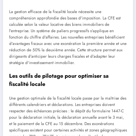
La gestion efficace de la fiscalité locale nécessite une
compréhension approfondie des bases d'imposition. La CFE est
calculée selon la valeur locative des biens immobiliers de
l'entreprise. Un système de paliers progressifs s'applique en
fonction du chiffre d'affaires. Les nouvelles entreprises bénéficient
d'avantages fiscaux avec une exonération la première année et une
réduction de 50% la deuxième année. Cette structure permet aux
dirigeants d'anticiper leurs charges fiscales et d'adapter leur
stratégie d'investissement immobilier.
Les outils de pilotage pour optimiser sa
fiscalité locale
Une gestion optimale de la fiscalité locale passe par la maîtrise des
différents calendriers et déclarations. Les entreprises doivent
respecter des échéances précises : le dépôt du formulaire 1447-C
pour la déclaration initiale, la déclaration annuelle avant le 3 mai,
et le paiement de la CFE au 15 décembre. Des exonérations
spécifiques existent pour certaines activités et zones géographiques