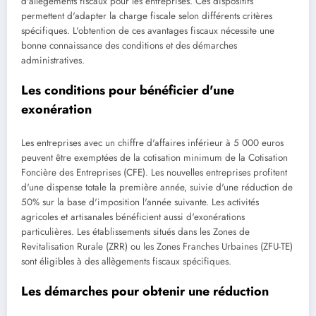
d'allègements fiscaux pour les entreprises. Ces dispositifs
permettent d'adapter la charge fiscale selon différents critères
spécifiques. L'obtention de ces avantages fiscaux nécessite une
bonne connaissance des conditions et des démarches
administratives.
Les conditions pour bénéficier d'une
exonération
Les entreprises avec un chiffre d'affaires inférieur à 5 000 euros
peuvent être exemptées de la cotisation minimum de la Cotisation
Foncière des Entreprises (CFE). Les nouvelles entreprises profitent
d'une dispense totale la première année, suivie d'une réduction de
50% sur la base d'imposition l'année suivante. Les activités
agricoles et artisanales bénéficient aussi d'exonérations
particulières. Les établissements situés dans les Zones de
Revitalisation Rurale (ZRR) ou les Zones Franches Urbaines (ZFU-TE)
sont éligibles à des allègements fiscaux spécifiques.
Les démarches pour obtenir une réduction