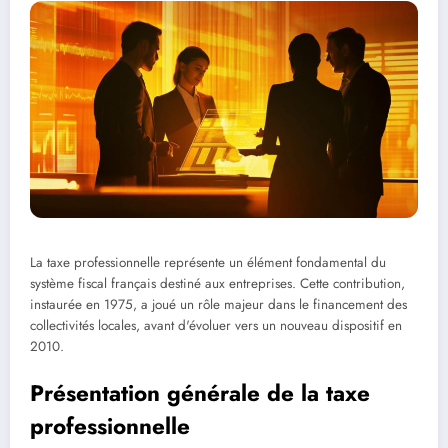
La taxe professionnelle représente un élément fondamental du
système fiscal français destiné aux entreprises. Cette contribution,
instaurée en 1975, a joué un rôle majeur dans le financement des
collectivités locales, avant d'évoluer vers un nouveau dispositif en
2010.
Présentation générale de la taxe
professionnelle