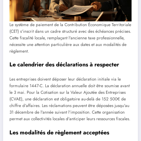
Le système de paiement de la Contribution Économique Territoriale
(CET) s'inscrit dans un cadre structuré avec des échéances précises.
Cette fiscalité locale, remplaçant l'ancienne taxe professionnelle,
nécessite une attention particulière aux dates et aux modalités de
règlement.
Le calendrier des déclarations à respecter
Les entreprises doivent déposer leur déclaration initiale via le
formulaire 1447-C. La déclaration annuelle doit être soumise avant
le 3 mai. Pour la Cotisation sur la Valeur Ajoutée des Entreprises
(CVAE), une déclaration est obligatoire au-delà de 152 500€ de
chiffre d'affaires. Les réclamations peuvent être déposées jusqu'au
31 décembre de l'année suivant l'imposition. Cette organisation
permet aux collectivités locales d'anticiper leurs ressources fiscales.
Les modalités de règlement acceptées