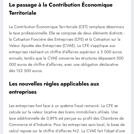
Le passage à la Contribution Économique
Territoriale
La Contribution Économique Territoriale (CET) remplace désormais
la taxe professionnelle. Elle se compose de deux éléments distincts :
la Cotisation Foncière des Entreprises (CFE) et la Cotisation sur la
Valeur Ajoutée des Entreprises (CVAE). La CFE s'applique aux
entreprises réalisant un chiffre d'affaires supérieur à 5 000 euros
annuels, tandis que la CVAE concerne les structures dépassant 500
000 euros de chiffre d'affaires, avec une obligation déclarative
dès 152 500 euros.
Les nouvelles règles applicables aux
entreprises
Les entreprises font face à un système fiscal remanié. La CFE se
calcule sur la valeur locative des biens immobiliers utilisés. Une
taxe additionnelle de 0,89% est perçue au profit des Chambres de
Commerce et d'Industrie. Pour les entreprises sans local, la base de
calcul repose sur le chiffre d'affaires N-2. La CVAE fait l'objet d'une