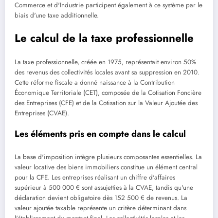
Commerce et d'Industrie participent également à ce système par le
biais d'une taxe additionnelle.
Le calcul de la taxe professionnelle
La taxe professionnelle, créée en 1975, représentait environ 50%
des revenus des collectivités locales avant sa suppression en 2010.
Cette réforme fiscale a donné naissance à la Contribution
Économique Territoriale (CET), composée de la Cotisation Foncière
des Entreprises (CFE) et de la Cotisation sur la Valeur Ajoutée des
Entreprises (CVAE).
Les éléments pris en compte dans le calcul
La base d'imposition intègre plusieurs composantes essentielles. La
valeur locative des biens immobiliers constitue un élément central
pour la CFE. Les entreprises réalisant un chiffre d'affaires
supérieur à 500 000 € sont assujetties à la CVAE, tandis qu'une
déclaration devient obligatoire dès 152 500 € de revenus. La
valeur ajoutée taxable représente un critère déterminant dans