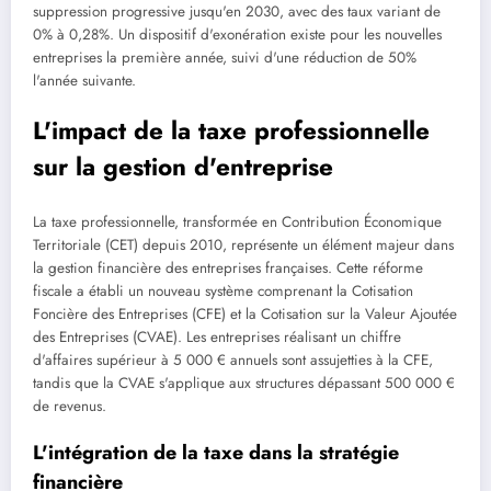
suppression progressive jusqu'en 2030, avec des taux variant de
0% à 0,28%. Un dispositif d'exonération existe pour les nouvelles
entreprises la première année, suivi d'une réduction de 50%
l'année suivante.
L'impact de la taxe professionnelle
sur la gestion d'entreprise
La taxe professionnelle, transformée en Contribution Économique
Territoriale (CET) depuis 2010, représente un élément majeur dans
la gestion financière des entreprises françaises. Cette réforme
fiscale a établi un nouveau système comprenant la Cotisation
Foncière des Entreprises (CFE) et la Cotisation sur la Valeur Ajoutée
des Entreprises (CVAE). Les entreprises réalisant un chiffre
d'affaires supérieur à 5 000 € annuels sont assujetties à la CFE,
tandis que la CVAE s'applique aux structures dépassant 500 000 €
de revenus.
L'intégration de la taxe dans la stratégie
financière