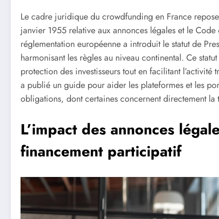
Le cadre juridique du crowdfunding en France repose 
janvier 1955 relative aux annonces légales et le Co
réglementation européenne a introduit le statut de Pre
harmonisant les règles au niveau continental. Ce statut
protection des investisseurs tout en facilitant l’activit
a publié un guide pour aider les plateformes et les p
obligations, dont certaines concernent directement la 
L’impact des annonces légale
financement participatif