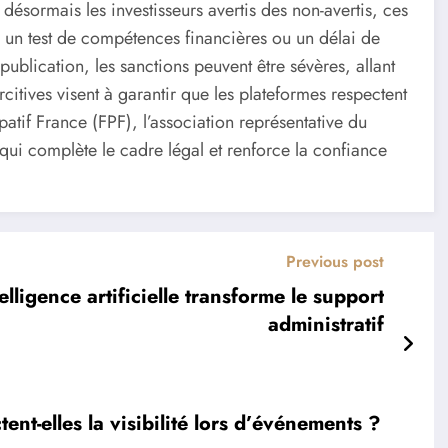
 désormais les investisseurs avertis des non-avertis, ces
 un test de compétences financières ou un délai de
publication, les sanctions peuvent être sévères, allant
itives visent à garantir que les plateformes respectent
atif France (FPF), l’association représentative du
 qui complète le cadre légal et renforce la confiance
Previous post
lligence artificielle transforme le support
administratif
nt-elles la visibilité lors d’événements ?