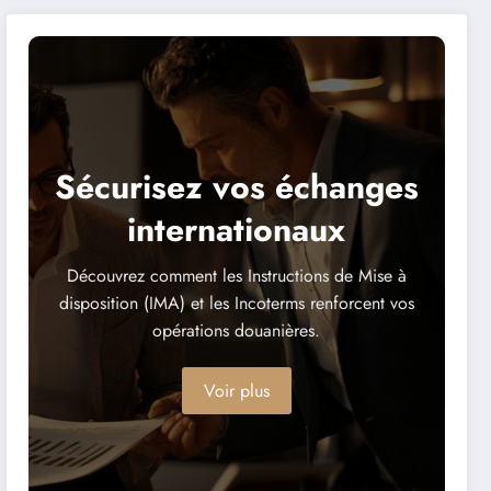
micro-entreprise)
Sécurisez vos échanges
internationaux
Découvrez comment les Instructions de Mise à
disposition (IMA) et les Incoterms renforcent vos
opérations douanières.
Voir plus