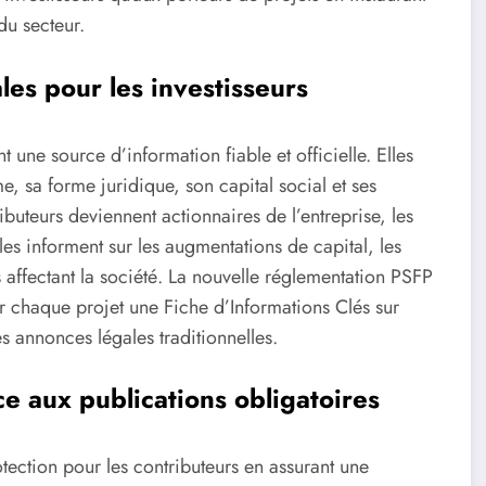
u secteur.
les pour les investisseurs
t une source d’information fiable et officielle. Elles
me, sa forme juridique, son capital social et ses
buteurs deviennent actionnaires de l’entreprise, les
les informent sur les augmentations de capital, les
s affectant la société. La nouvelle réglementation PSFP
r chaque projet une Fiche d’Informations Clés sur
es annonces légales traditionnelles.
ce aux publications obligatoires
ection pour les contributeurs en assurant une