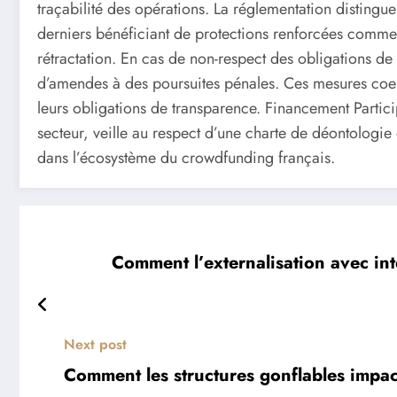
traçabilité des opérations. La réglementation distingue
derniers bénéficiant de protections renforcées comme
rétractation. En cas de non-respect des obligations de 
d’amendes à des poursuites pénales. Ces mesures coerc
leurs obligations de transparence. Financement Particip
secteur, veille au respect d’une charte de déontologie
dans l’écosystème du crowdfunding français.
Comment l’externalisation avec inte
Next post
Comment les structures gonflables impacte