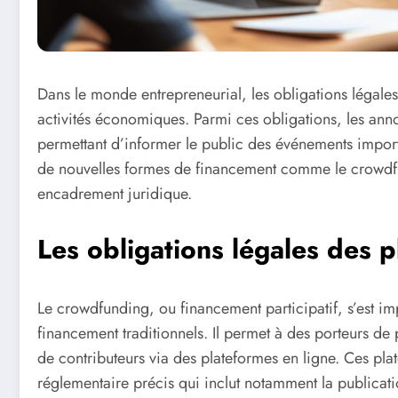
Dans le monde entrepreneurial, les obligations légales
activités économiques. Parmi ces obligations, les ann
permettant d’informer le public des événements import
de nouvelles formes de financement comme le crowdfu
encadrement juridique.
Les obligations légales des
Le crowdfunding, ou financement participatif, s’est i
financement traditionnels. Il permet à des porteurs de 
de contributeurs via des plateformes en ligne. Ces pl
réglementaire précis qui inclut notamment la publicat