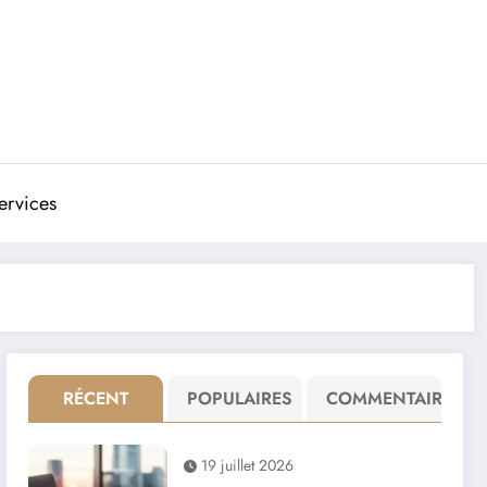
ervices
RÉCENT
POPULAIRES
COMMENTAIRE
19 juillet 2026