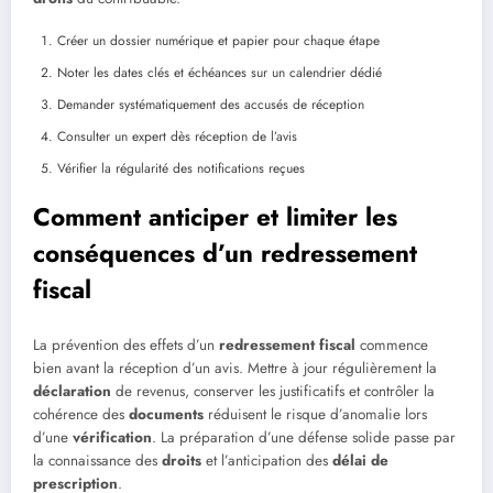
Créer un dossier numérique et papier pour chaque étape
Noter les dates clés et échéances sur un calendrier dédié
Demander systématiquement des accusés de réception
Consulter un expert dès réception de l’avis
Vérifier la régularité des notifications reçues
Comment anticiper et limiter les
conséquences d’un redressement
fiscal
La prévention des effets d’un
redressement fiscal
commence
bien avant la réception d’un avis. Mettre à jour régulièrement la
déclaration
de revenus, conserver les justificatifs et contrôler la
cohérence des
documents
réduisent le risque d’anomalie lors
d’une
vérification
. La préparation d’une défense solide passe par
la connaissance des
droits
et l’anticipation des
délai de
prescription
.