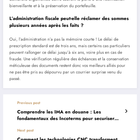
bienveillante et à la préservation du portefeuille.
L’administration fiscale peut-elle réclamer des sommes
plusieurs années après les faits ?
Oui, l’administration n’a pas la mémoire courte ! Le délai de
prescription standard est de trois ans, mais certains cas particuliers
peuvent rallonger ce délai jusqu’à six ans, voire plus en cas de
fraude. Une vérification régulière des échéances et la conservation
méticuleuse des documents restent donc vos meilleurs alliés pour
ne pas être pris au dépourvu par un courrier surprise venu du
passé.
Previous post
Comprendre les IMA en douane : Les
fondamentaux des Incoterms pour securiser
vos transactions
Next post
Comment les technologies CNC transforment