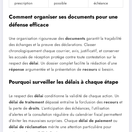
prescription
possible
échéance
Comment organiser ses documents pour une
défense efficace
Une organisation rigoureuse des
documents
garantit la traçabilité
des échanges et la preuve des déclarations. Classer
chronologiquement chaque courrier, avis, justificatif, et conserver
les accusés de réception protège contre toute contestation sur le
respect des
délai
. Un dossier complet facilite la rédaction d’une
réponse
argumentée et la présentation de
recours
si besoin.
Pourquoi surveiller les délais à chaque étape
Le respect des
délai
conditionne la validité de chaque action. Un
délai de traitement
dépassé entraîne la forclusion des
recours
et
la perte de
droits
. L’anticipation des échéances, l’utilisation
d’alertes et la consultation régulière du calendrier fiscal permettent
d’éviter les mauvaises surprises. Chaque
délai de paiement
ou
délai de réclamation
mérite une attention particulière pour