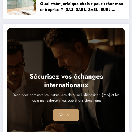
Quel statut juridique choisir pour créer mon
entreprise ? (SAS, SARL, SASU, EURL,
micro-entreprise)
Sécurisez vos échanges
internationaux
Découvrez comment les Instructions de Mise à disposition (IMA) et les
Incoterms renforcent vos opérations douanières.
Voir plus