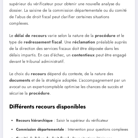
supérieur du vérificateur pour obtenir une nouvelle analyse du
dossier. La saisine de la commission départementale ou du comité
de l’abus de droit fiscal peut clarifier certaines situations
complexes.
Le
délai de recours
varie selon la nature de la
procédure
et le
type de
redressement fiscal
. Une
réclamation
préalable auprès
de la direction des services fiscaux doit être déposée dans les
délais impartis. En cas d’échec, un
contentieux
peut être engagé
devant le tribunal administratif.
Le choix du
recours
dépend du contexte, de la nature des
documents
et de la stratégie adoptée. L’accompagnement par un
avocat ou un expert-comptable optimise les chances de succès et
sécurise la
procédure
.
Différents recours disponibles
Recours hiérarchique
: Saisir le supérieur du vérificateur
Commission départementale
: Intervention pour questions complexes