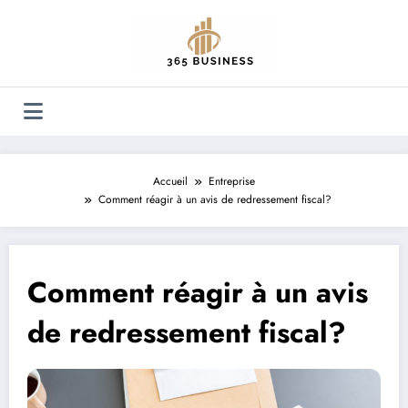
Aller
au
contenu
Accueil
Entreprise
Comment réagir à un avis de redressement fiscal?
Comment réagir à un avis
de redressement fiscal?