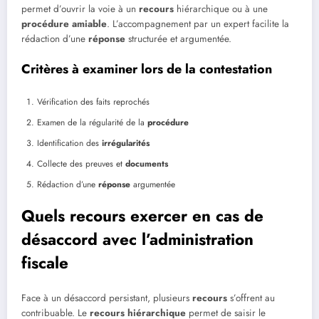
permet d’ouvrir la voie à un
recours
hiérarchique ou à une
procédure amiable
. L’accompagnement par un expert facilite la
rédaction d’une
réponse
structurée et argumentée.
Critères à examiner lors de la contestation
Vérification des faits reprochés
Examen de la régularité de la
procédure
Identification des
irrégularités
Collecte des preuves et
documents
Rédaction d’une
réponse
argumentée
Quels recours exercer en cas de
désaccord avec l’administration
fiscale
Face à un désaccord persistant, plusieurs
recours
s’offrent au
contribuable. Le
recours hiérarchique
permet de saisir le