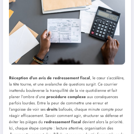
Réception d’un avis de redressement fiscal
, le cœur s’accélère,
la tête tourne, et une avalanche de questions surgit. Ce courrier
inattendu bouleverse la tranquillité de la vie quotidienne et fait
planer l’ombre d’une
procédure complexe
aux conséquences
parfois lourdes. Entre la peur de commettre une erreur et
l’angoisse de voir ses
droits
bafoués, chaque minute compte pour
réagir efficacement. Savoir comment agir, structurer sa défense et
éviter les pièges du
redressement fiscal
devient alors la priorité.
Ici, chaque étape compte : lecture attentive, organisation des