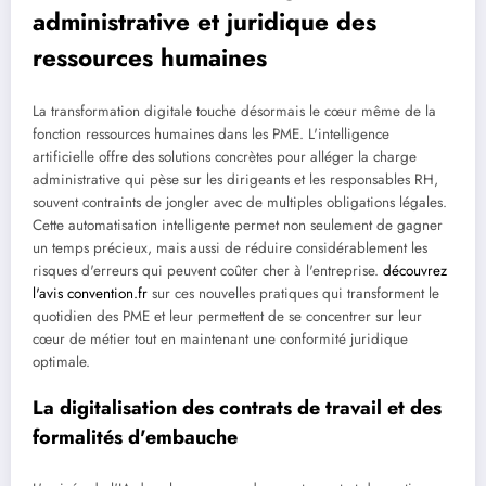
administrative et juridique des
ressources humaines
La transformation digitale touche désormais le cœur même de la
fonction ressources humaines dans les PME. L'intelligence
artificielle offre des solutions concrètes pour alléger la charge
administrative qui pèse sur les dirigeants et les responsables RH,
souvent contraints de jongler avec de multiples obligations légales.
Cette automatisation intelligente permet non seulement de gagner
un temps précieux, mais aussi de réduire considérablement les
risques d'erreurs qui peuvent coûter cher à l'entreprise.
découvrez
l'avis convention.fr
sur ces nouvelles pratiques qui transforment le
quotidien des PME et leur permettent de se concentrer sur leur
cœur de métier tout en maintenant une conformité juridique
optimale.
La digitalisation des contrats de travail et des
formalités d'embauche