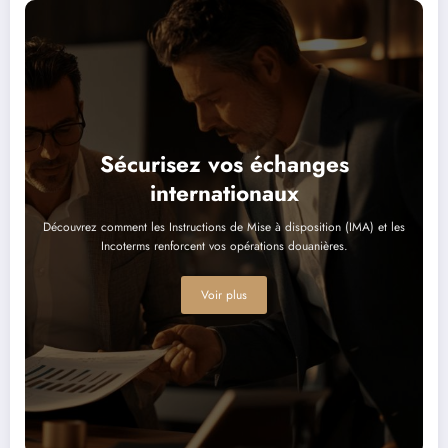
Sécurisez vos échanges
internationaux
Découvrez comment les Instructions de Mise à disposition (IMA) et les
Incoterms renforcent vos opérations douanières.
Voir plus