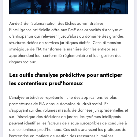
Au-delà de l'automatisation des tâches administratives,
l'intelligence artificielle offre aux PME des capacités d'analyse et
d'anticipation qui relevaient jusqu'alors du domaine des grandes
structures dotées de services juridiques étoffés. Cette dimension
stratégique de l'IA transforme la manière dont les entreprises
appréhendent leur conformité réglementaire et leur gestion des
risques sociaux.
Les outils d'analyse prédictive pour anticiper
les contentieux prud'homaux
L'analyse prédictive représente l'une des applications les plus
prometteuses de l'IA dans le domaine du droit social. En
s'appuyant sur des volumes massifs de données jurisprudentielles et
sur l'historique des décisions de justice, les systèmes intelligents
peuvent identifier les facteurs de risque susceptibles de conduire à
des contentieux prud'homaux. Ces outils analysent les pratiques de
l'entreprise en matière de gestion des ressources humaines,