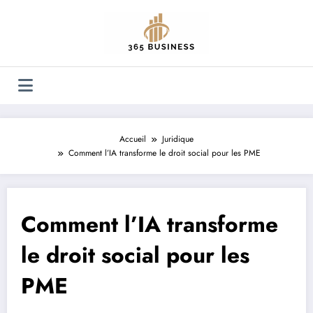
Aller
au
contenu
Accueil
Juridique
Comment l’IA transforme le droit social pour les PME
Comment l’IA transforme
le droit social pour les
PME