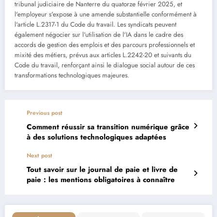
tribunal judiciaire de Nanterre du quatorze février 2025, et
l'employeur s'expose à une amende substantielle conformément à
l'article L.2317-1 du Code du travail. Les syndicats peuvent
également négocier sur l'utilisation de l'IA dans le cadre des
accords de gestion des emplois et des parcours professionnels et
mixité des métiers, prévus aux articles L.2242-20 et suivants du
Code du travail, renforçant ainsi le dialogue social autour de ces
transformations technologiques majeures.
Previous post
Comment réussir sa transition numérique grâce
à des solutions technologiques adaptées
Next post
Tout savoir sur le journal de paie et livre de
paie : les mentions obligatoires à connaître