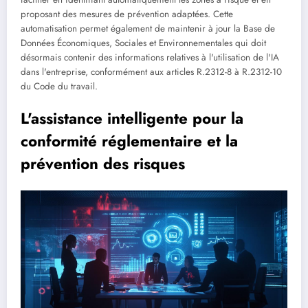
proposant des mesures de prévention adaptées. Cette
automatisation permet également de maintenir à jour la Base de
Données Économiques, Sociales et Environnementales qui doit
désormais contenir des informations relatives à l'utilisation de l'IA
dans l'entreprise, conformément aux articles R.2312-8 à R.2312-10
du Code du travail.
L'assistance intelligente pour la
conformité réglementaire et la
prévention des risques