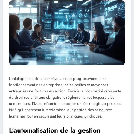
L'intelligence artificielle révolutionne progressivement le
fonctionnement des entreprises, et les petites et moyennes
entreprises ne font pas exception. Face à la complexité croissante
du droit social et aux obligations réglementaires toujours plus
nombreuses, l'IA représente une opportunité stratégique pour les
PME qui cherchent à moderniser leur gestion des ressources
humaines tout en sécurisant leurs pratiques juridiques.
L'automatisation de la gestion